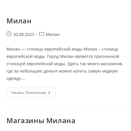
Милан
Запись
Рубрика
30.08.2023
Милан
опубликована:
записи:
Милан — столица европейской моды Милан – столица
европейской моды. Город Милан является признанной
столицей европейской моды. Здесь так много магазинов,
где за небольшие деньги можно купить самую модную
одежду.…
Милан
Читать Полностью
Магазины Милана