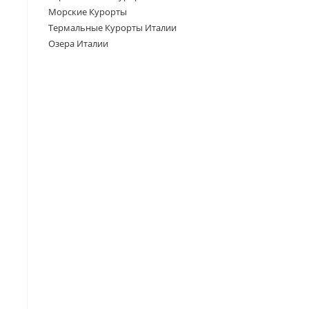
Морские Курорты
Термальные Курорты Италии
Озера Италии