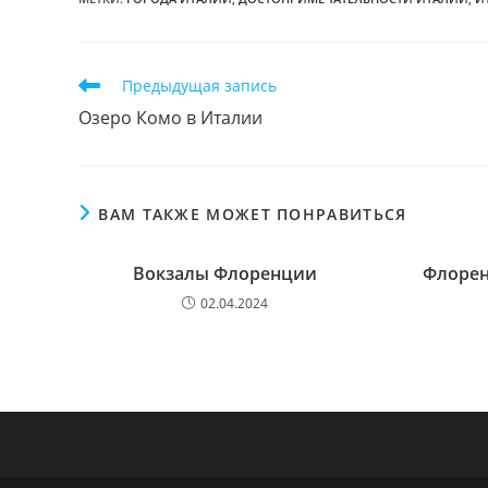
Еще
Предыдущая запись
статьи
Озеро Комо в Италии
ВАМ ТАКЖЕ МОЖЕТ ПОНРАВИТЬСЯ
Вокзалы Флоренции
Флорен
02.04.2024